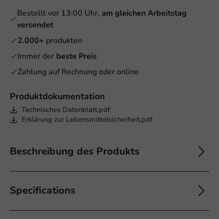
Bestellt vor 13:00 Uhr,
am gleichen Arbeitstag
versendet
2.000+
produkten
Immer der
beste Preis
Zahlung auf Rechnung oder online
Produktdokumentation
Technisches Datenblatt.pdf
Erklärung zur Lebensmittelsicherheit.pdf
Beschreibung des Produkts
Specifications