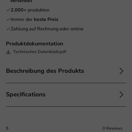
versendet
2.000+
produkten
Immer der
beste Preis
Zahlung auf Rechnung oder online
Produktdokumentation
Technisches Datenblatt.pdf
Beschreibung des Produkts
Specifications
5
0 Reviews