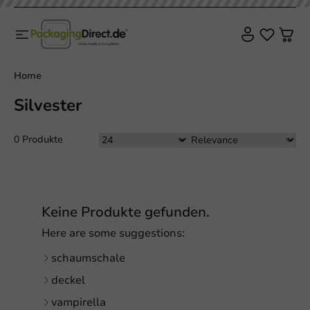
Home
Silvester
0 Produkte
Keine Produkte gefunden.
Here are some suggestions:
schaumschale
deckel
vampirella