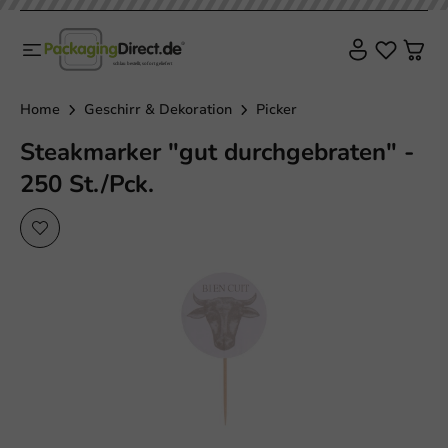
Home
Geschirr & Dekoration
Picker
Steakmarker "gut durchgebraten" -
250 St./Pck.