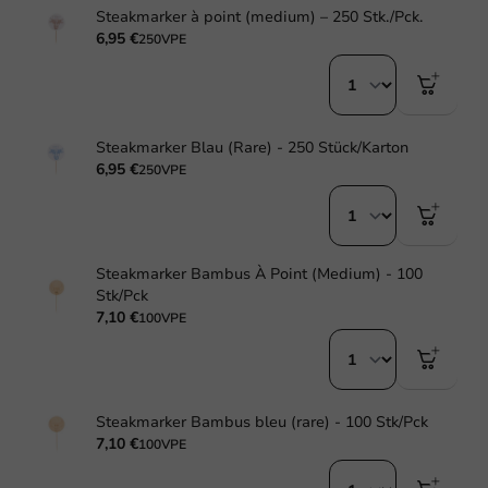
Steakmarker à point (medium) – 250 Stk./Pck.
6,95 €
250VPE
Steakmarker Blau (Rare) - 250 Stück/Karton
6,95 €
250VPE
Steakmarker Bambus À Point (Medium) - 100
Stk/Pck
7,10 €
100VPE
Steakmarker Bambus bleu (rare) - 100 Stk/Pck
7,10 €
100VPE