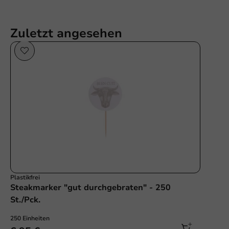
Zuletzt angesehen
Plastikfrei
Steakmarker "gut durchgebraten" - 250
St./Pck.
250 Einheiten