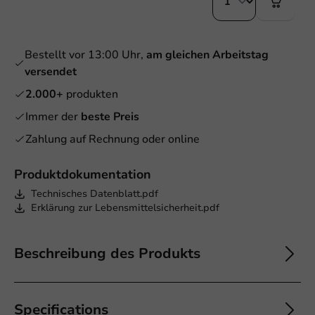
Bestellt vor 13:00 Uhr,
am gleichen Arbeitstag
versendet
2.000+
produkten
Immer der
beste Preis
Zahlung auf Rechnung oder online
Produktdokumentation
Technisches Datenblatt.pdf
Erklärung zur Lebensmittelsicherheit.pdf
Beschreibung des Produkts
Specifications