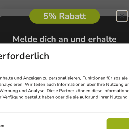
erforderlich
halte und Anzeigen zu personalisieren, Funktionen für soziale
nalysieren. Wir teilen auch Informationen über Ihre Nutzung u
, Werbung und Analyse. Diese Partner können diese Information
ur Verfügung gestellt haben oder die sie aufgrund Ihrer Nutzung
Email
Rabatt sichern
en