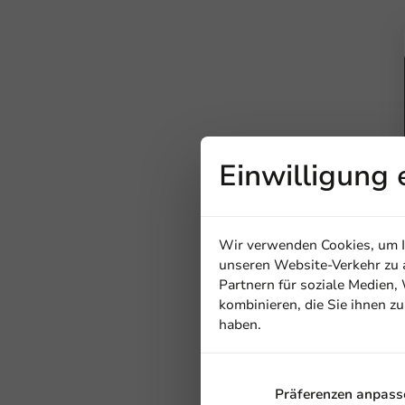
Einwilligung 
Wir verwenden Cookies, um In
unseren Website-Verkehr zu a
Partnern für soziale Medien
kombinieren, die Sie ihnen z
haben.
Präferenzen anpass