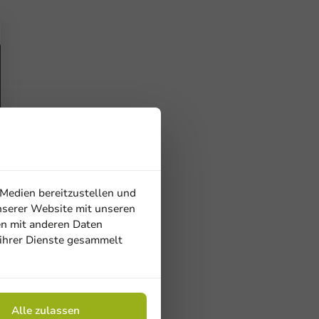
 Medien bereitzustellen und
nserer Website mit unseren
en mit anderen Daten
 ihrer Dienste gesammelt
Alle zulassen