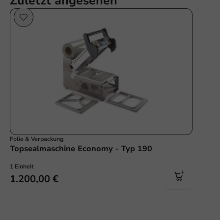
Zuletzt angesehen
Folie & Verpackung
Topsealmaschine Economy - Typ 190
1 Einheit
1.200,00 €