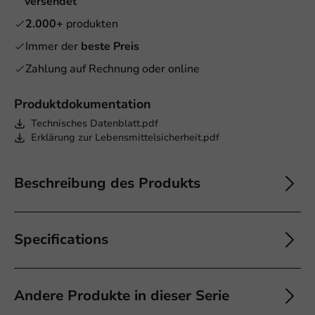
versendet
2.000+
produkten
Immer der
beste Preis
Zahlung auf Rechnung oder online
Produktdokumentation
Technisches Datenblatt.pdf
Erklärung zur Lebensmittelsicherheit.pdf
Beschreibung des Produkts
Specifications
Andere Produkte in dieser Serie