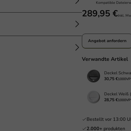
Kompatible Dateierw
289,95 €
Inkl. M
Angebot anfordern
Verwandte Artikel
30,75 €
1000VP
28,75 €
1000VP
Bestellt vor 13:00 U
2.000+
produkten