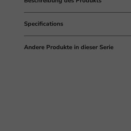
Beschreibung des Produkts
Specifications
Andere Produkte in dieser Serie