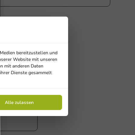
 Medien bereitzustellen und
nserer Website mit unseren
Nachhaltig
en mit anderen Daten
 ihrer Dienste gesammelt
Alle zulassen