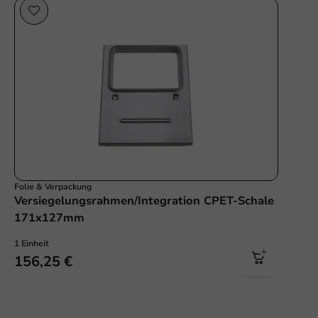
Folie & Verpackung
Versiegelungsrahmen/Integration CPET-Schale
171x127mm
1 Einheit
156,25 €