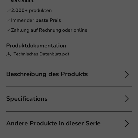
versendet
2.000+
produkten
Immer der
beste Preis
Zahlung auf Rechnung oder online
Produktdokumentation
Technisches Datenblatt.pdf
Beschreibung des Produkts
Specifications
Andere Produkte in dieser Serie