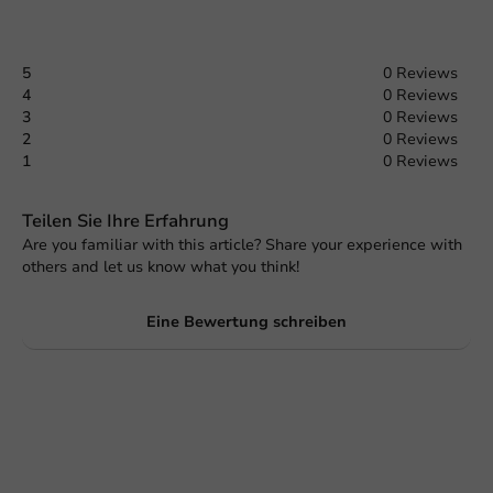
5
0 Reviews
4
0 Reviews
3
0 Reviews
2
0 Reviews
1
0 Reviews
Teilen Sie Ihre Erfahrung
Are you familiar with this article? Share your experience with
others and let us know what you think!
Eine Bewertung schreiben