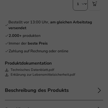
Bestellt vor 13:00 Uhr,
am gleichen Arbeitstag
versendet
2.000+
produkten
Immer der
beste Preis
Zahlung auf Rechnung oder online
Produktdokumentation
Technisches Datenblatt.pdf
Erklärung zur Lebensmittelsicherheit.pdf
Beschreibung des Produkts