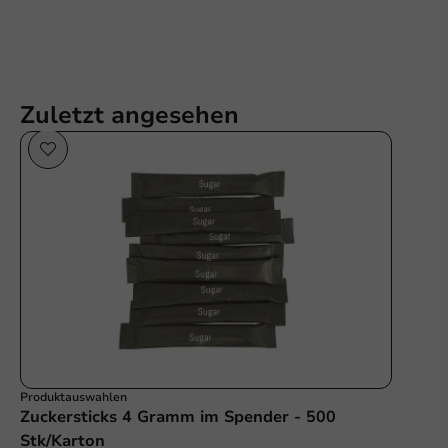
Zuletzt angesehen
Produktauswahlen
Zuckersticks 4 Gramm im Spender - 500
Stk/Karton