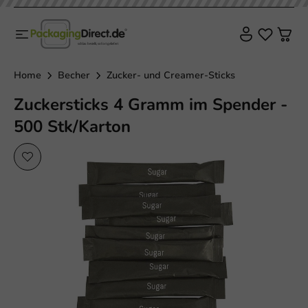
Home
Becher
Zucker- und Creamer-Sticks
Zuckersticks 4 Gramm im Spender -
500 Stk/Karton