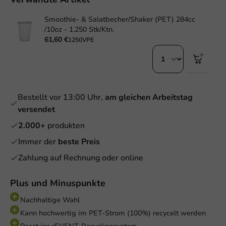
Smoothie- & Salatbecher/Shaker (PET) 284cc
/10oz - 1.250 Stk/Ktn.
61,60 €
1250VPE
Bestellt vor 13:00 Uhr,
am gleichen Arbeitstag
versendet
2.000+
produkten
Immer der
beste Preis
Zahlung auf Rechnung oder online
Plus und Minuspunkte
Nachhaltige Wahl
Kann hochwertig im PET-Strom (100%) recycelt werden