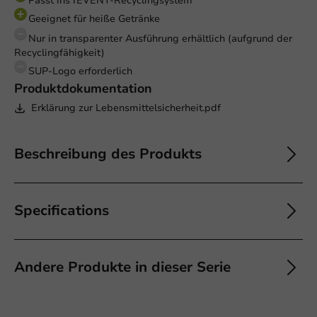
Passt ins rEVENT-Recyclingsystem
Geeignet für heiße Getränke
Nur in transparenter Ausführung erhältlich (aufgrund der
Recyclingfähigkeit)
SUP-Logo erforderlich
Produktdokumentation
Erklärung zur Lebensmittelsicherheit.pdf
Beschreibung des Produkts
Specifications
Andere Produkte in dieser Serie