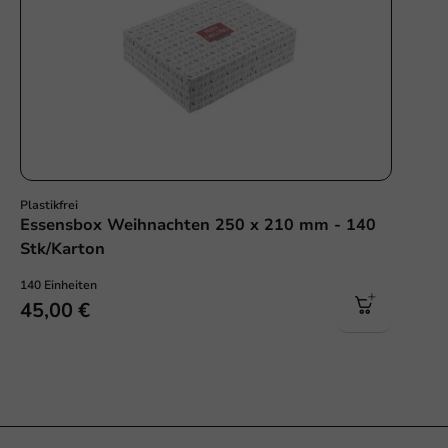
Plastikfrei
Essensbox Weihnachten 250 x 210 mm - 140
Stk/Karton
140 Einheiten
45,00 €