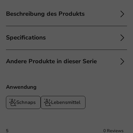
Beschreibung des Produkts
Specifications
Andere Produkte in dieser Serie
Anwendung
Schnaps
Lebensmittel
5
0 Reviews