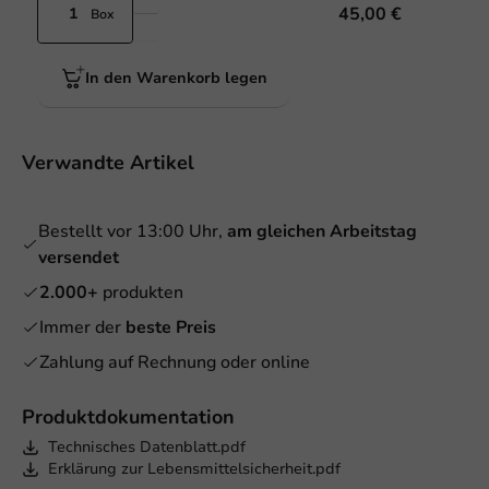
45,00 €
Box
In den Warenkorb legen
Verwandte Artikel
Bestellt vor 13:00 Uhr,
am gleichen Arbeitstag
versendet
2.000+
produkten
Immer der
beste Preis
Zahlung auf Rechnung oder online
Produktdokumentation
Technisches Datenblatt.pdf
Erklärung zur Lebensmittelsicherheit.pdf