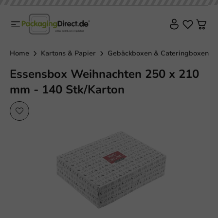
Plastikfrei
Home
Kartons & Papier
Gebäckboxen & Cateringboxen
Essensbox Weihnachten 250 x 210
mm - 140 Stk/Karton