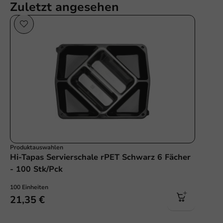
Zuletzt angesehen
Produktauswahlen
Hi-Tapas Servierschale rPET Schwarz 6 Fächer
- 100 Stk/Pck
100 Einheiten
21,35 €