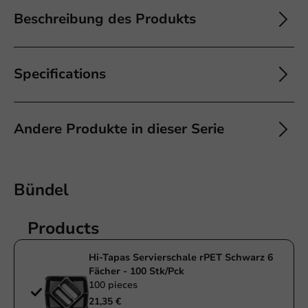
Beschreibung des Produkts
Specifications
Andere Produkte in dieser Serie
Bündel
Products
Hi-Tapas Servierschale rPET Schwarz 6
Fächer - 100 Stk/Pck
100 pieces
21,35 €