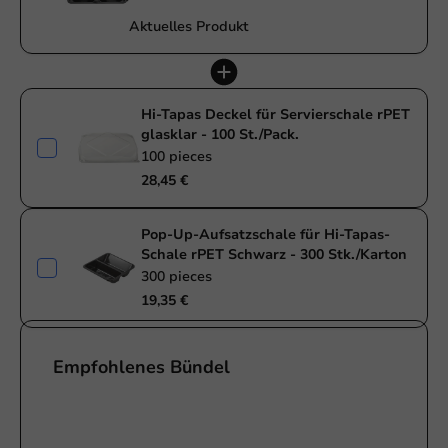
Aktuelles Produkt
Hi-Tapas Deckel für Servierschale rPET
glasklar - 100 St./Pack.
100 pieces
28,45 €
Pop-Up-Aufsatzschale für Hi-Tapas-
Schale rPET Schwarz - 300 Stk./Karton
300 pieces
19,35 €
Empfohlenes Bündel