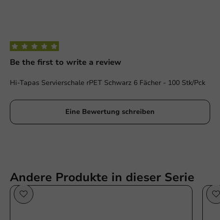
Be the first to write a review
Hi-Tapas Servierschale rPET Schwarz 6 Fächer - 100 Stk/Pck
Eine Bewertung schreiben
Andere Produkte in dieser Serie