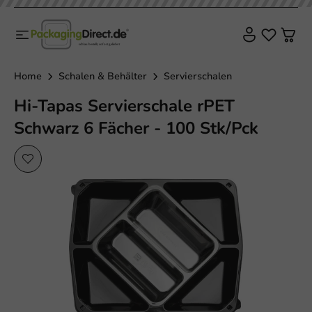
Home
Schalen & Behälter
Servierschalen
Hi-Tapas Servierschale rPET
Schwarz 6 Fächer - 100 Stk/Pck