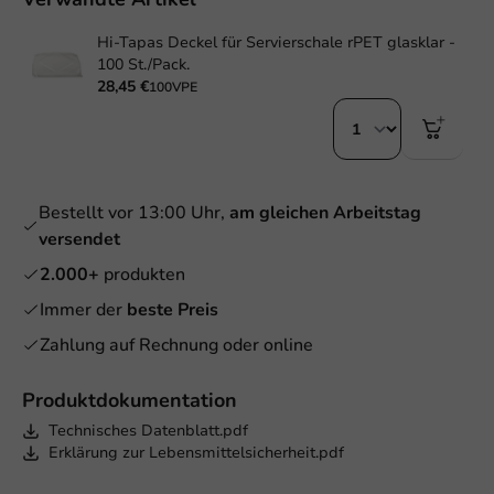
Hi-Tapas Deckel für Servierschale rPET glasklar -
100 St./Pack.
28,45 €
100VPE
Bestellt vor 13:00 Uhr,
am gleichen Arbeitstag
versendet
2.000+
produkten
Immer der
beste Preis
Zahlung auf Rechnung oder online
Produktdokumentation
Technisches Datenblatt.pdf
Erklärung zur Lebensmittelsicherheit.pdf