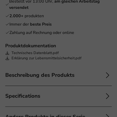
Bestellt vor 13:00 Uhr,
am gleichen Arbeitstag
versendet
2.000+
produkten
Immer der
beste Preis
Zahlung auf Rechnung oder online
Produktdokumentation
Technisches Datenblatt.pdf
Erklärung zur Lebensmittelsicherheit.pdf
Beschreibung des Produkts
Specifications
Andere Produkte in dieser Serie