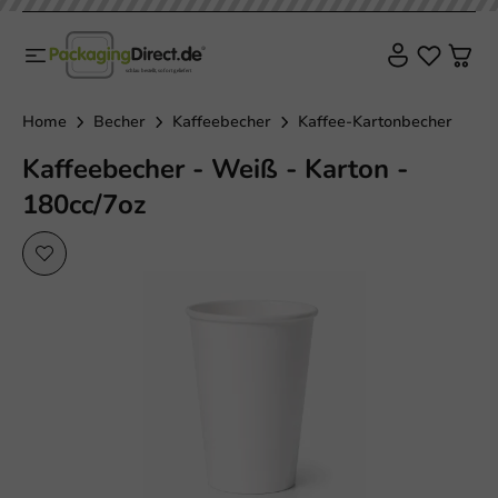
Home
Becher
Kaffeebecher
Kaffee-Kartonbecher
Kaffeebecher - Weiß - Karton -
180cc/7oz