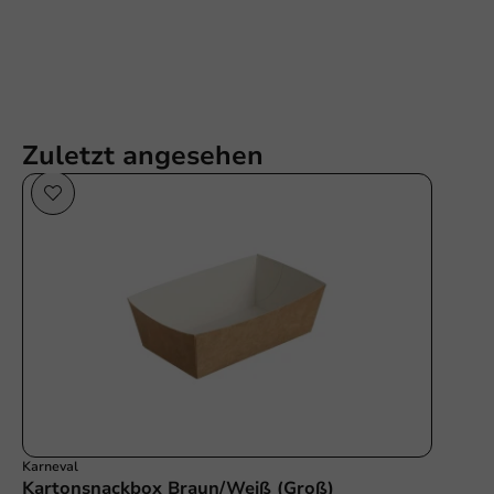
Zuletzt angesehen
Karneval
Kartonsnackbox Braun/Weiß (Groß)