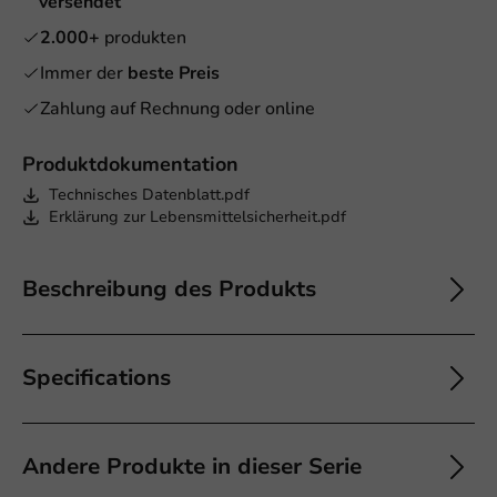
versendet
2.000+
produkten
Immer der
beste Preis
Zahlung auf Rechnung oder online
Produktdokumentation
Technisches Datenblatt.pdf
Erklärung zur Lebensmittelsicherheit.pdf
Beschreibung des Produkts
Specifications
Andere Produkte in dieser Serie