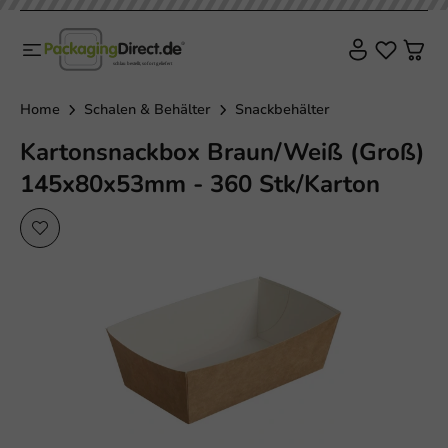
Home
Schalen & Behälter
Snackbehälter
Kartonsnackbox Braun/Weiß (Groß)
145x80x53mm - 360 Stk/Karton