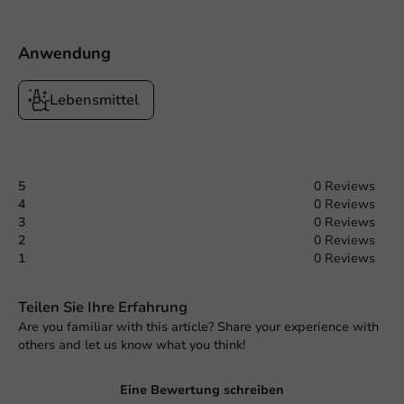
Anwendung
Lebensmittel
5
0 Reviews
4
0 Reviews
3
0 Reviews
2
0 Reviews
1
0 Reviews
Teilen Sie Ihre Erfahrung
Are you familiar with this article? Share your experience with
others and let us know what you think!
Eine Bewertung schreiben