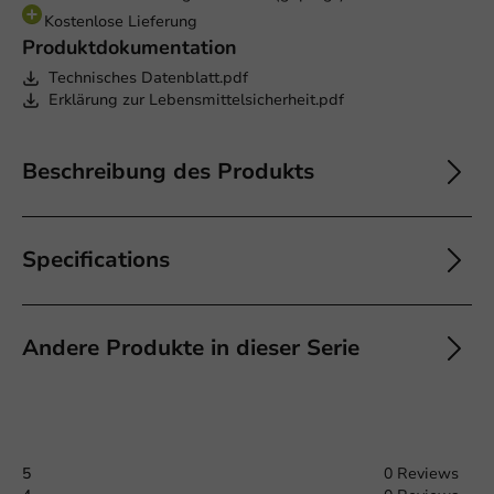
Kostenlose Lieferung
Produktdokumentation
Technisches Datenblatt.pdf
Erklärung zur Lebensmittelsicherheit.pdf
Beschreibung des Produkts
Specifications
Andere Produkte in dieser Serie
5
0 Reviews