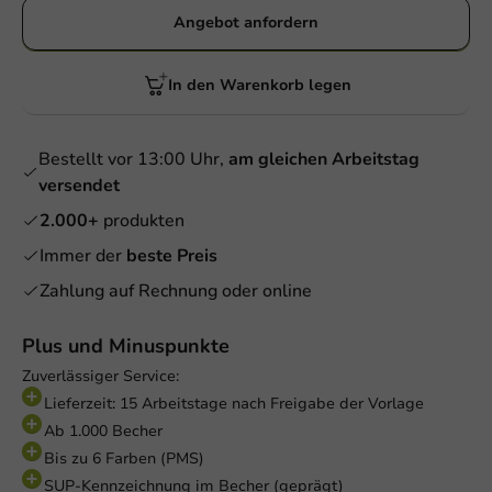
Angebot anfordern
In den Warenkorb legen
Bestellt vor 13:00 Uhr,
am gleichen Arbeitstag
versendet
2.000+
produkten
Immer der
beste Preis
Zahlung auf Rechnung oder online
Plus und Minuspunkte
Zuverlässiger Service:
Lieferzeit: 15 Arbeitstage nach Freigabe der Vorlage
Ab 1.000 Becher
Bis zu 6 Farben (PMS)
SUP-Kennzeichnung im Becher (geprägt)