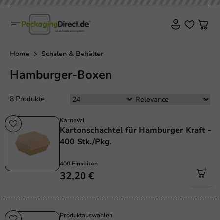
Home
Schalen & Behälter
Hamburger-Boxen
8 Produkte
Karneval
Kartonschachtel für Hamburger Kraft -
400 Stk./Pkg.
400 Einheiten
32,20 €
Produktauswahlen